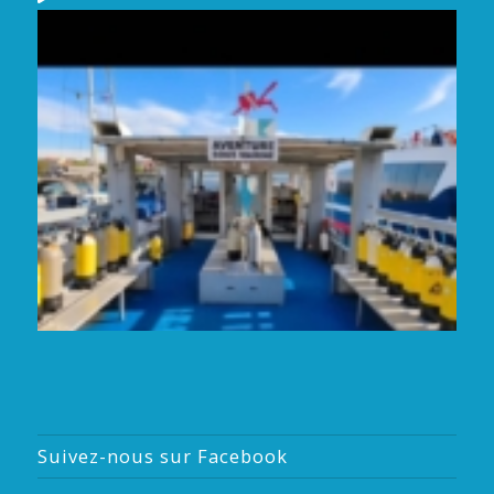
Suivez-nous sur Facebook