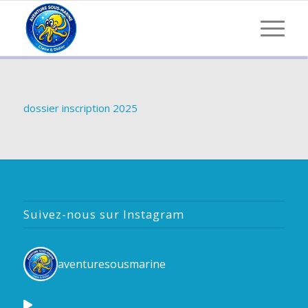
dossier inscription 2025
Suivez-nous sur Instagram
aventuresousmarine