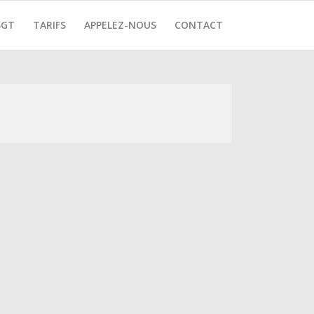
SGT
TARIFS
APPELEZ-NOUS
CONTACT