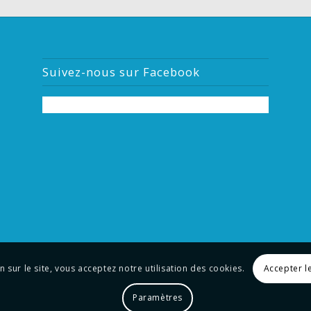
Suivez-nous sur Facebook
n sur le site, vous acceptez notre utilisation des cookies.
Accepter l
Paramètres