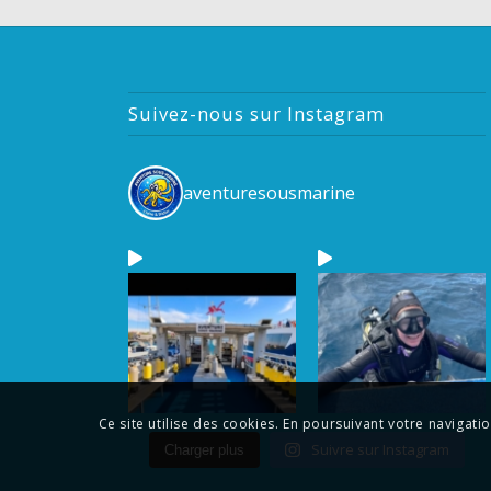
Suivez-nous sur Instagram
aventuresousmarine
Ce site utilise des cookies. En poursuivant votre navigatio
Suivre sur Instagram
Charger plus